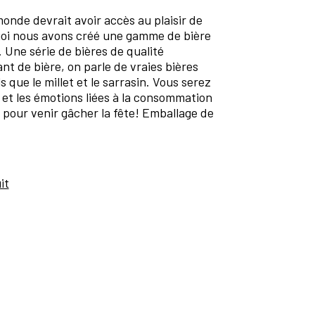
onde devrait avoir accès au plaisir de
quoi nous avons créé une gamme de bière
. Une série de bières de qualité
nt de bière, on parle de vraies bières
s que le millet et le sarrasin. Vous serez
 et les émotions liées à la consommation
 pour venir gâcher la fête! Emballage de
it