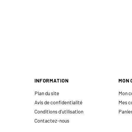
INFORMATION
MON 
Plan du site
Mon c
Avis de confidentialité
Mes 
Conditions d'utilisation
Panie
Contactez-nous