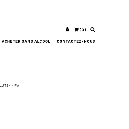
(0)
ACHETER SANS ALCOOL
CONTACTEZ-NOUS
LUTEN - IPA