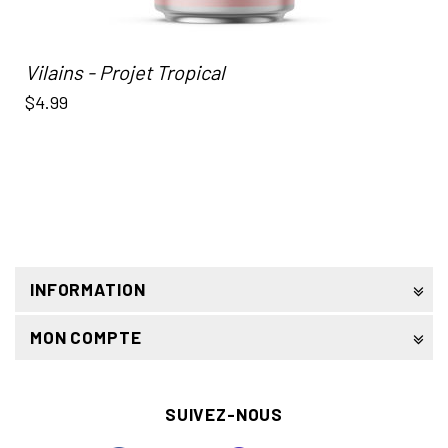
Vilains - Projet Tropical
$4.99
INFORMATION
MON COMPTE
SUIVEZ-NOUS