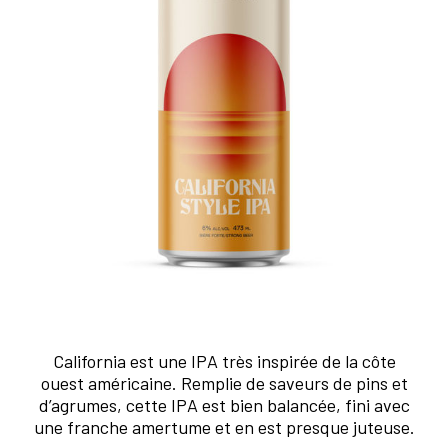
California est une IPA très inspirée de la côte
ouest américaine. Remplie de saveurs de pins et
d’agrumes, cette IPA est bien balancée, fini avec
une franche amertume et en est presque juteuse.