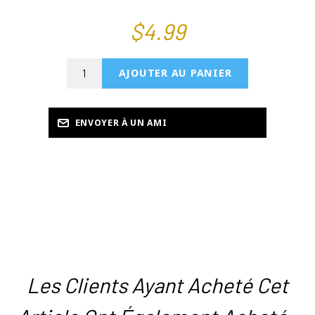
$4.99
Les Clients Ayant Acheté Cet