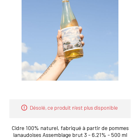
Désolé, ce produit n'est plus disponible
Cidre 100% naturel, fabriqué à partir de pommes
lanaudoises Assemblage brut 3 - 6.21% - 500 ml