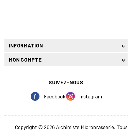
INFORMATION
MON COMPTE
SUIVEZ-NOUS
Facebook
Instagram
Copyright © 2026 Alchimiste Microbrasserie. Tous