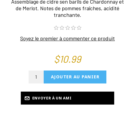
Assemblage de cidre sen barils de Chardonnay et
de Merlot. Notes de pommes fraîches, acidité
tranchante.
Soyez le premier à commenter ce produit
$10.99