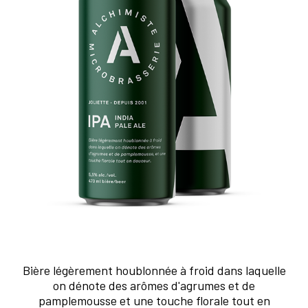
Bière légèrement houblonnée à froid dans laquelle
on dénote des arômes d'agrumes et de
pamplemousse et une touche florale tout en