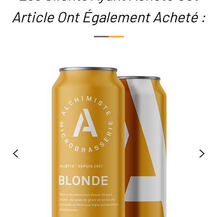
Article Ont Également Acheté :