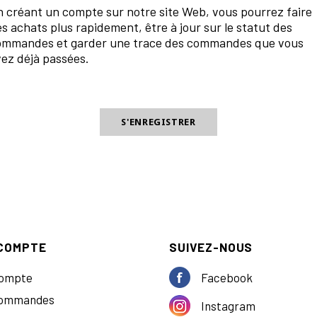
 créant un compte sur notre site Web, vous pourrez faire
s achats plus rapidement, être à jour sur le statut des
ommandes et garder une trace des commandes que vous
ez déjà passées.
COMPTE
SUIVEZ-NOUS
ompte
Facebook
commandes
Instagram