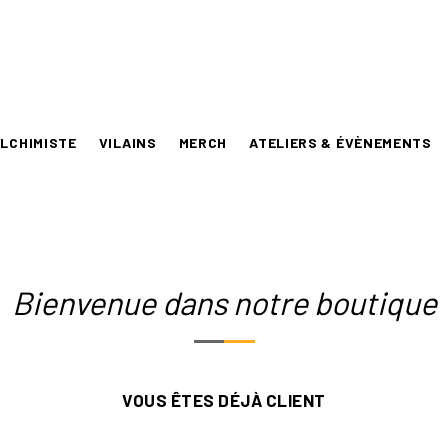
LCHIMISTE
VILAINS
MERCH
ATELIERS & ÉVÈNEMENTS
Bienvenue dans notre boutique
VOUS ÊTES DÉJÀ CLIENT