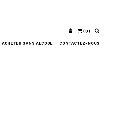
(0)
ACHETER SANS ALCOOL
CONTACTEZ-NOUS