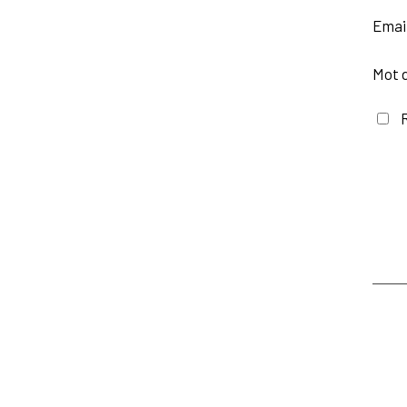
Emai
Mot 