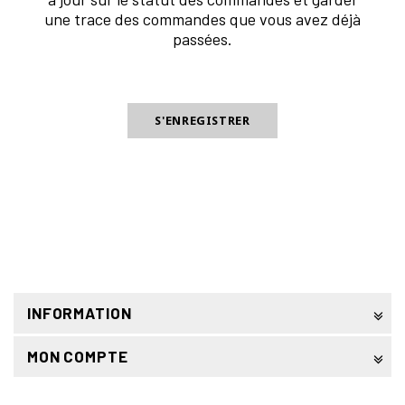
une trace des commandes que vous avez déjà
passées.
INFORMATION
MON COMPTE