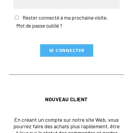
Rester connecté à ma prochaine visite.
Mot de passe oublié ?
NOUVEAU CLIENT
En créant un compte sur notre site Web, vous
pourrez faire des achats plus rapidement, être
à jour sur le statut des commandes et garder