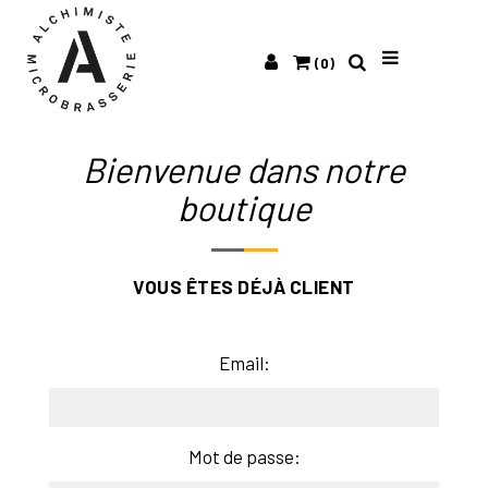
(0)
Bienvenue dans notre
boutique
VOUS ÊTES DÉJÀ CLIENT
Email:
Mot de passe: